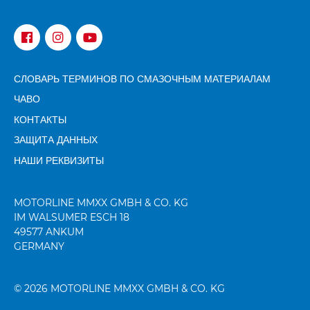
СЛОВАРЬ ТЕРМИНОВ ПО СМАЗОЧНЫМ МАТЕРИАЛАМ
ЧАВО
КОНТАКТЫ
ЗАЩИТА ДАННЫХ
НАШИ РЕКВИЗИТЫ
MOTORLINE MMXX
GMBH & CO.
KG
IM WALSUMER ESCH 18
49577 ANKUM
GERMANY
©
2026 MOTORLINE MMXX GMBH & CO. KG