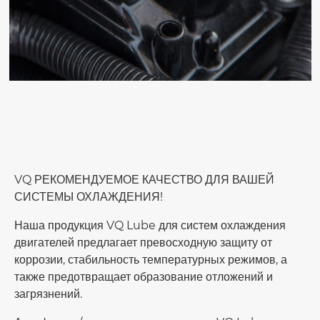
VQ РЕКОМЕНДУЕМОЕ КАЧЕСТВО ДЛЯ ВАШЕЙ
СИСТЕМЫ ОХЛАЖДЕНИЯ!
Наша продукция VQ Lube для систем охлаждения
двигателей предлагает превосходную защиту от
коррозии, стабильность температурных режимов, а
также предотвращает образование отложений и
загрязнений.