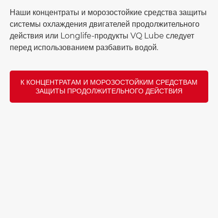
Наши концентраты и морозостойкие средства защиты
системы охлаждения двигателей продолжительного
действия или Longlife-продукты VQ Lube следует
перед использованием разбавить водой.
К КОНЦЕНТРАТАМ И МОРОЗОСТОЙКИМ СРЕДСТВАМ
ЗАЩИТЫ ПРОДОЛЖИТЕЛЬНОГО ДЕЙСТВИЯ