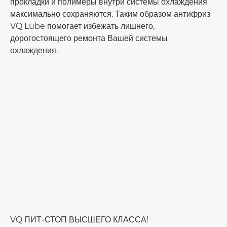
прокладки и полимеры внутри системы охлаждения
максимально сохраняются. Таким образом антифриз
VQ Lube помогает избежать лишнего,
дорогостоящего ремонта Вашей системы
охлаждения.
VQ ПИТ-СТОП ВЫСШЕГО КЛАССА!