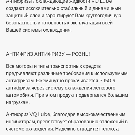
Антифризы / охлаждающие жидкости VQ Lube
создают исключительно стабильный и динамичный
защитный слои и гарантируют Вам круглогодичную
безопасность и готовность к эксплуатации всей
Вашей системы охлаждения.
АНТИФРИЗ АНТИФРИЗУ — РОЗНЬ!
Все моторы и типы транспортных средств
предъявляют различные требования к используемым
антифризам. Ежеминутно прокачивается ~ 150 л
антифриза через систему охлаждения легкового
автомобиля. При этом продукт подвергается большим
нагрузкам.
Антифриз VQ Lube, благодаря высококачественным
ингибиторам, препятствует образованию отложений в
системе охлаждения. Надежно отводится тепло, а