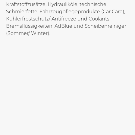
Kraftstoffzusätze, Hydrauliköle, technische
Schmierfette, Fahrzeugpflegeprodukte (Car Care),
Kühlerfrostschutz/ Antifreeze und Coolants,
Bremsflüssigkeiten, AdBlue und Scheibenreiniger
(Sommer/ Winter).