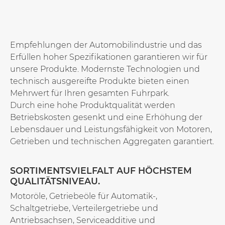
Empfehlungen der Automobilindustrie und das
Erfüllen hoher Spezifikationen garantieren wir für
unsere Produkte. Modernste Technologien und
technisch ausgereifte Produkte bieten einen
Mehrwert für Ihren gesamten Fuhrpark.
Durch eine hohe Produktqualität werden
Betriebskosten gesenkt und eine Erhöhung der
Lebensdauer und Leistungsfähigkeit von Motoren,
Getrieben und technischen Aggregaten garantiert.
SORTIMENTSVIELFALT AUF HÖCHSTEM
QUALITÄTSNIVEAU.
Motoröle, Getriebeöle für Automatik-,
Schaltgetriebe, Verteilergetriebe und
Antriebsachsen, Serviceadditive und