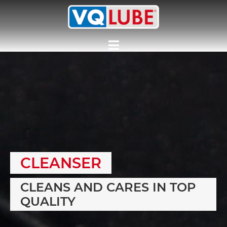
CLEANSER
CLEANS AND CARES IN TOP
QUALITY